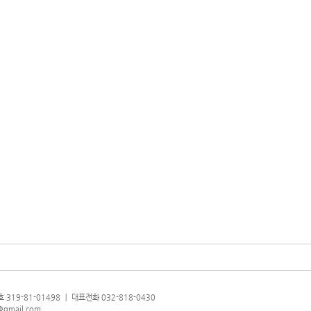
319-81-01498 ㅣ 대표전화 032-818-0430
@gmail.com